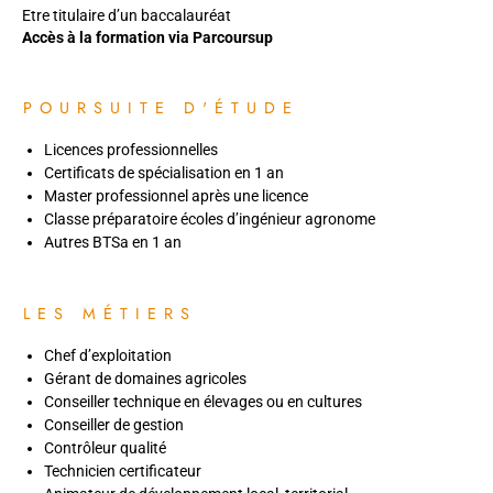
Etre titulaire d’un baccalauréat
Accès à la formation via Parcoursup
POURSUITE D'ÉTUDE
Licences professionnelles
Certificats de spécialisation en 1 an
Master professionnel après une licence
Classe préparatoire écoles d’ingénieur agronome
Autres BTSa en 1 an
LES MÉTIERS
Chef d’exploitation
Gérant de domaines agricoles
Conseiller technique en élevages ou en cultures
Conseiller de gestion
Contrôleur qualité
Technicien certificateur