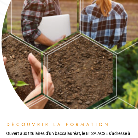
DÉCOUVRIR LA FORMATION
Ouvert aux titulaires d’un baccalauréat, le BTSA ACSE s’adresse à