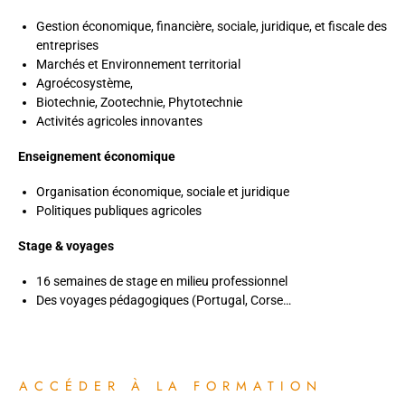
Gestion économique, financière, sociale, juridique, et fiscale des
entreprises
Marchés et Environnement territorial
Agroécosystème,
Biotechnie, Zootechnie, Phytotechnie
Activités agricoles innovantes
Enseignement économique
Organisation économique, sociale et juridique
Politiques publiques agricoles
Stage & voyages
16 semaines de stage en milieu professionnel
Des voyages pédagogiques (Portugal, Corse…
ACCÉDER À LA FORMATION