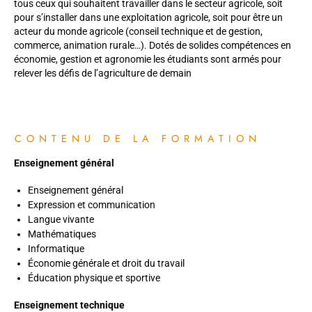
tous ceux qui souhaitent travailler dans le secteur agricole, soit
pour s’installer dans une exploitation agricole, soit pour être un
acteur du monde agricole (conseil technique et de gestion,
commerce, animation rurale…). Dotés de solides compétences en
économie, gestion et agronomie les étudiants sont armés pour
relever les défis de l’agriculture de demain
CONTENU DE LA FORMATION
Enseignement général
Enseignement général
Expression et communication
Langue vivante
Mathématiques
Informatique
Économie générale et droit du travail
Éducation physique et sportive
Enseignement technique