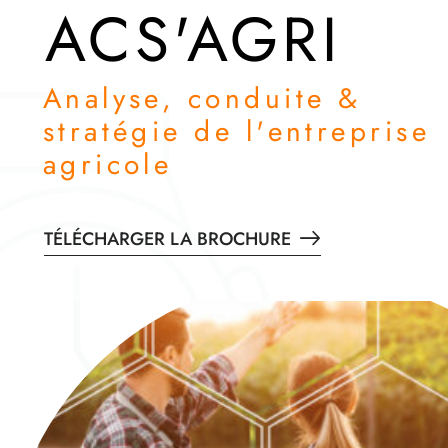
ACS'AGRI
Analyse, conduite &
stratégie de l'entreprise
agricole
TÉLÉCHARGER LA BROCHURE