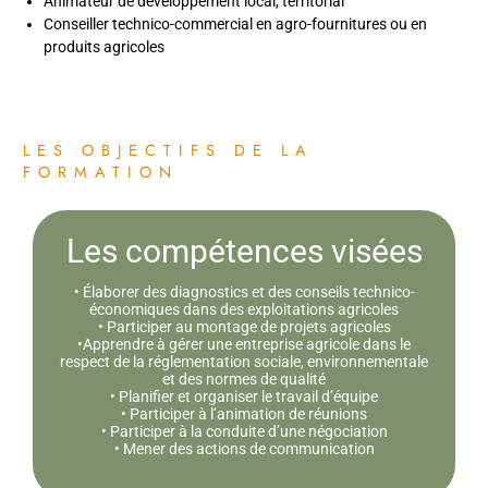
Animateur de développement local, territorial
Conseiller technico-commercial en agro-fournitures ou en
produits agricoles
LES OBJECTIFS DE LA
FORMATION
Les compétences visées
• Élaborer des diagnostics et des conseils technico-
économiques dans des exploitations agricoles
• Participer au montage de projets agricoles
•Apprendre à gérer une entreprise agricole dans le
respect de la réglementation sociale, environnementale
et des normes de qualité
• Planifier et organiser le travail d’équipe
• Participer à l’animation de réunions
• Participer à la conduite d’une négociation
• Mener des actions de communication