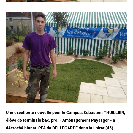
Une excellente nouvelle pour le Campus, Sébastien THUILLIER,
élève de terminale bac. pro. « Aménagement Paysager » a
décroché hier au CFA de BELLEGARDE dans le Loiret (45)