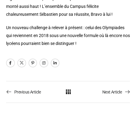
monté aussi haut ! L’ensemble du Campus félicite
chaleureusement Sébastien pour sa réussite, Bravo à lui !
Un nouveau challenge à relever à présent : celui des Olympiades
qui reviennent en 2018 sous une nouvelle formule où là encore nos
lycéens pourraient bien se distinguer !
Previous Article
Next Article