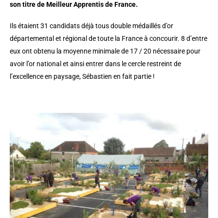
son titre de Meilleur Apprentis de France.
Ils étaient 31 candidats déjà tous double médaillés d’or
départemental et régional de toute la France à concourir. 8 d’entre
eux ont obtenu la moyenne minimale de 17 / 20 nécessaire pour
avoir l’or national et ainsi entrer dans le cercle restreint de
l’excellence en paysage, Sébastien en fait partie !