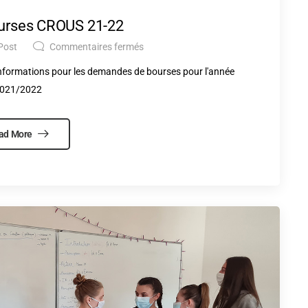
urses CROUS 21-22
Post
Commentaires fermés
informations pour les demandes de bourses pour l'année
021/2022
ad More