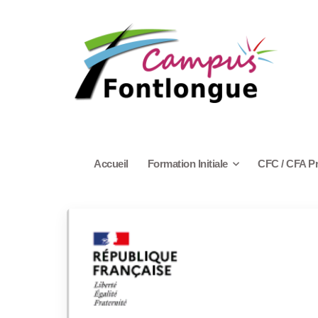
Accueil
Formation Initiale
CFC / CFA P