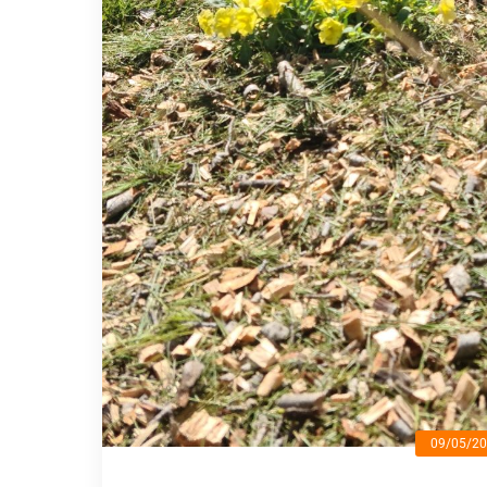
09/05/2