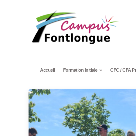
Accueil
Formation Initiale
CFC / CFA P