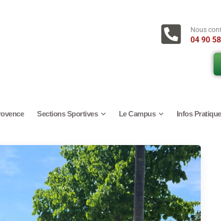
Nous con
04 90 58
rovence
Sections Sportives
Le Campus
Infos Pratiqu