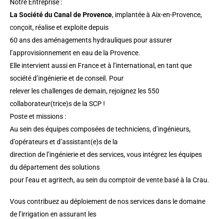
Notre Entreprise :
La Société du Canal de Provence
, implantée à Aix-en-Provence,
conçoit, réalise et exploite depuis
60 ans des aménagements hydrauliques pour assurer
l’approvisionnement en eau de la Provence.
Elle intervient aussi en France et à l’international, en tant que
société d’ingénierie et de conseil. Pour
relever les challenges de demain, rejoignez les 550
collaborateur(trice)s de la SCP !
Poste et missions :
Au sein des équipes composées de techniciens, d’ingénieurs,
d’opérateurs et d’assistant(e)s de la
direction de l’ingénierie et des services, vous intégrez les équipes
du département des solutions
pour l’eau et agritech, au sein du comptoir de vente basé à la Crau.
Vous contribuez au déploiement de nos services dans le domaine
de l’irrigation en assurant les