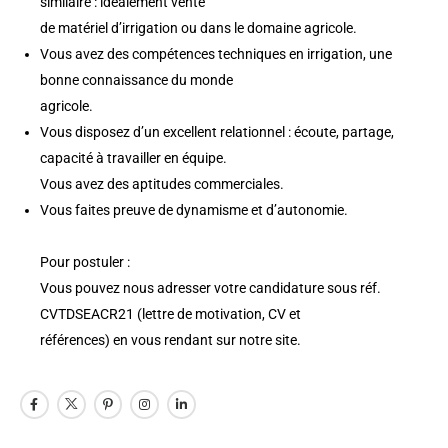
similaire : idéalement vente
de matériel d’irrigation ou dans le domaine agricole.
Vous avez des compétences techniques en irrigation, une
bonne connaissance du monde
agricole.
Vous disposez d’un excellent relationnel : écoute, partage,
capacité à travailler en équipe.
Vous avez des aptitudes commerciales.
Vous faites preuve de dynamisme et d’autonomie.
Pour postuler :
Vous pouvez nous adresser votre candidature sous réf.
CVTDSEACR21 (lettre de motivation, CV et
références) en vous rendant sur notre site.