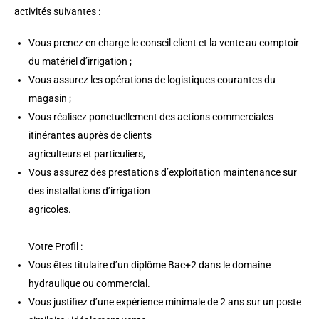
activités suivantes :
Vous prenez en charge le conseil client et la vente au comptoir
du matériel d’irrigation ;
Vous assurez les opérations de logistiques courantes du
magasin ;
Vous réalisez ponctuellement des actions commerciales
itinérantes auprès de clients
agriculteurs et particuliers,
Vous assurez des prestations d’exploitation maintenance sur
des installations d’irrigation
agricoles.
Votre Profil :
Vous êtes titulaire d’un diplôme Bac+2 dans le domaine
hydraulique ou commercial.
Vous justifiez d’une expérience minimale de 2 ans sur un poste