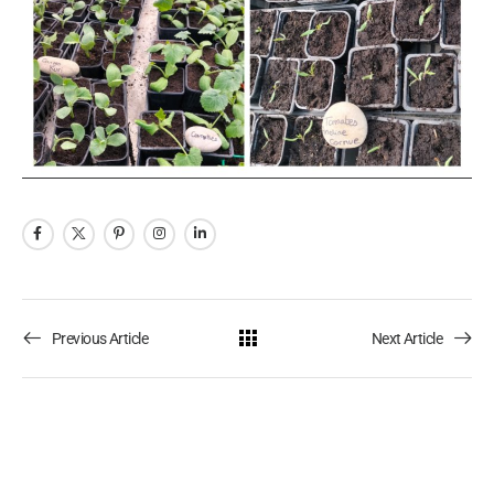
Previous Article
Next Article