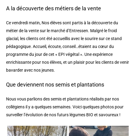
A la découverte des métiers de la vente
Ce vendredi matin, Nos élèves sont partis à la découverte du
métier de la vente sur le marché d’Entressen. Malgré le froid
glacial, les clients ont été accueillis avec le sourire sur ce stand
pédagogique. Accueil, écoute, conseil…étaient au cœur du
programme du jour de cet « EPI végétal ». Une expérience
enrichissante pour nos élèves, et un plaisir pour les clients de venir
bavarder avec nos jeunes.
Que deviennent nos semis et plantations
Nous vous parlions des semis et plantations réalisés par nos
collégiens il y a quelques semaines. Voici quelques photos pour
surveiller l’évolution de nos futurs légumes BIO et savoureux !