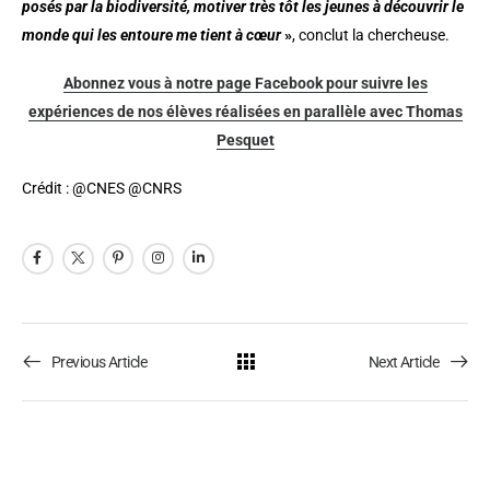
posés par la biodiversité, motiver très tôt les jeunes à découvrir le
monde qui les entoure me tient à cœur
»
, conclut la chercheuse.
Abonnez vous à notre page Facebook pour suivre les
expériences de nos élèves réalisées en parallèle avec Thomas
Pesquet
Crédit : @CNES @CNRS
Previous Article
Next Article