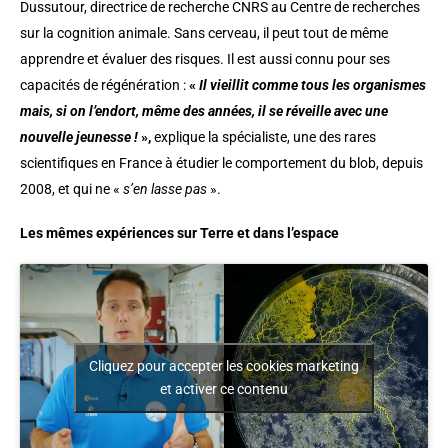
Dussutour, directrice de recherche CNRS au Centre de recherches
sur la cognition animale. Sans cerveau, il peut tout de même
apprendre et évaluer des risques. Il est aussi connu pour ses
capacités de régénération :
«
Il vieillit comme tous les organismes
mais, si on l’endort, même des années, il se réveille avec une
nouvelle jeunesse !
»,
explique la spécialiste, une des rares
scientifiques en France à étudier le comportement du blob, depuis
2008, et qui ne «
s’en lasse pas
».
Les mêmes expériences sur Terre et dans l’espace
Cliquez pour accepter les cookies marketing
et activer ce contenu