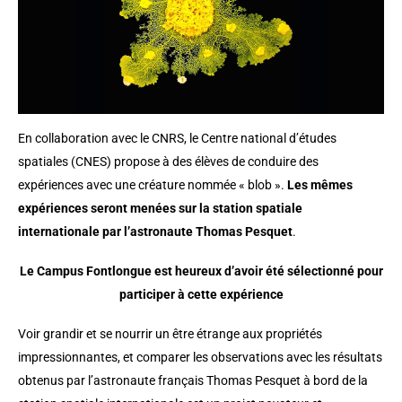
En collaboration avec le CNRS, le Centre national d’études
spatiales (CNES) propose à des élèves de conduire des
expériences avec une créature nommée « blob ».
Les mêmes
expériences seront menées sur la station spatiale
internationale par l’astronaute Thomas Pesquet
.
Le Campus Fontlongue est heureux d’avoir été sélectionné pour
participer à cette expérience
Voir grandir et se nourrir un être étrange aux propriétés
impressionnantes, et comparer les observations avec les résultats
obtenus par l’astronaute français Thomas Pesquet à bord de la