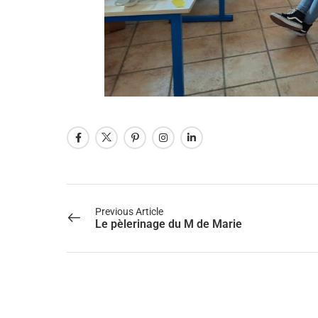
Previous Article
Le pèlerinage du M de Marie