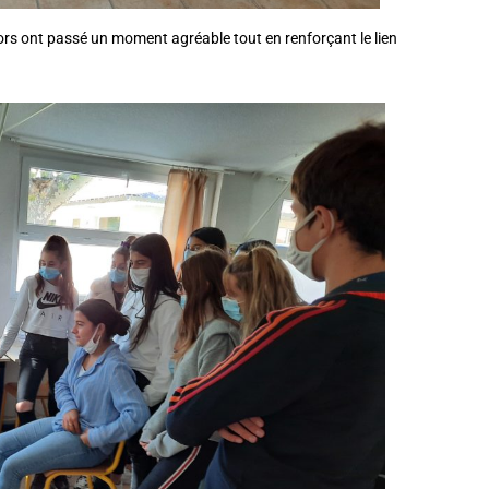
niors ont passé un moment agréable tout en renforçant le lien