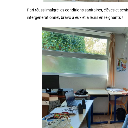
Pari réussi malgré les conditions sanitaires, élèves et se
intergénérationnel, bravo à eux et à leurs enseignants !