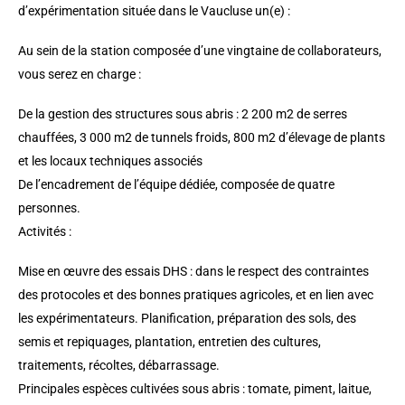
d’expérimentation située dans le Vaucluse un(e) :
Au sein de la station composée d’une vingtaine de collaborateurs,
vous serez en charge :
De la gestion des structures sous abris : 2 200 m2 de serres
chauffées, 3 000 m2 de tunnels froids, 800 m2 d’élevage de plants
et les locaux techniques associés
De l’encadrement de l’équipe dédiée, composée de quatre
personnes.
Activités :
Mise en œuvre des essais DHS : dans le respect des contraintes
des protocoles et des bonnes pratiques agricoles, et en lien avec
les expérimentateurs. Planification, préparation des sols, des
semis et repiquages, plantation, entretien des cultures,
traitements, récoltes, débarrassage.
Principales espèces cultivées sous abris : tomate, piment, laitue,