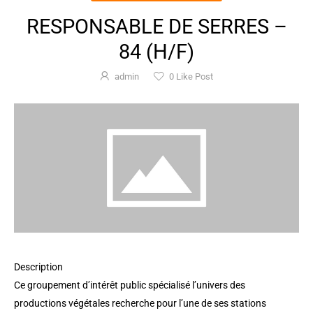
RESPONSABLE DE SERRES –
84 (H/F)
admin
0
Like Post
Description
Ce groupement d’intérêt public spécialisé l’univers des
productions végétales recherche pour l’une de ses stations