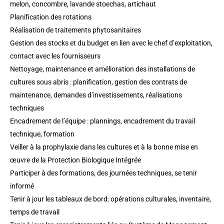
melon, concombre, lavande stoechas, artichaut
Planification des rotations
Réalisation de traitements phytosanitaires
Gestion des stocks et du budget en lien avec le chef d’exploitation,
contact avec les fournisseurs
Nettoyage, maintenance et amélioration des installations de
cultures sous abris : planification, gestion des contrats de
maintenance, demandes d’investissements, réalisations
techniques
Encadrement de l’équipe : plannings, encadrement du travail
technique, formation
Veiller à la prophylaxie dans les cultures et à la bonne mise en
œuvre de la Protection Biologique Intégrée
Participer à des formations, des journées techniques, se tenir
informé
Tenir à jour les tableaux de bord: opérations culturales, inventaire,
temps de travail