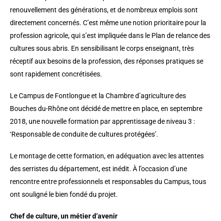
renouvellement des générations, et de nombreux emplois sont
directement concernés. C’est même une notion prioritaire pour la
profession agricole, qui s’est impliquée dans le Plan de relance des
cultures sous abris. En sensibilisant le corps enseignant, très
réceptif aux besoins de la profession, des réponses pratiques se
sont rapidement concrétisées.
Le Campus de Fontlongue et la Chambre d’agriculture des
Bouches du-Rhône ont décidé de mettre en place, en septembre
2018, une nouvelle formation par apprentissage de niveau 3 :
‘Responsable de conduite de cultures protégées’.
Le montage de cette formation, en adéquation avec les attentes
des serristes du département, est inédit. À l’occasion d’une
rencontre entre professionnels et responsables du Campus, tous
ont souligné le bien fondé du projet.
Chef de culture, un métier d’avenir