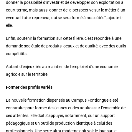
donner la possibilité d’investir et de développer son exploitation à
court terme, mais aussi donner de la perspective sur le métier à un
éventuel futur repreneur, qui se sera formé à nos côtés”, ajoute-t-
elle.
Enfin, soutenir la formation sur cette filière, c’est répondre à une
demande sociétale de produits locaux et de qualité, avec des outils
compétitifs.
Autant d’enjeux liés au maintien de l’emploi et d’une économie
agricole sur le territoire.
Former des profils variés
La nouvelle formation dispensée au Campus Fontlongue a été
construite pour former des jeunes et des adultes sur l’ensemble de
ces attentes. Elle doit s’appuyer, notamment, sur un support
pédagogique et un outil de production identique à celui des
professionnels. Une serre ultra moderne doit voir le jour sur le