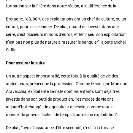
formation sur la filière dans notre région, à la différence de la
Bretagne, “où, 80 % des exploitations ont un chef de culture, ou un
enfant, pour les seconder. De plus, quand on investit dans une
serre, c’est plusieurs millions d’euros, et tenir seul son exploitation
n’est pas non plus de nature à rassurer le banquier”, ajoute Michel
Saffin.
Pour assurer la suite
Un autre aspect important lié, cette fois, à la qualité de vie des
agriculteurs, préoccupe la profession. Comme le souligne Monique
Aravecchia, exploitante serriste dont les enfants sont déjà très
investis dans son outil de production, “les modes de vie ont
aujourd’hui changé. Un agriculteur a besoin, comme tout le
monde, de pouvoir ‘lâcher’ de temps à autre son exploitation”.
De plus, “avoir l’assurance d’être secondé, c’est, à la fois, se