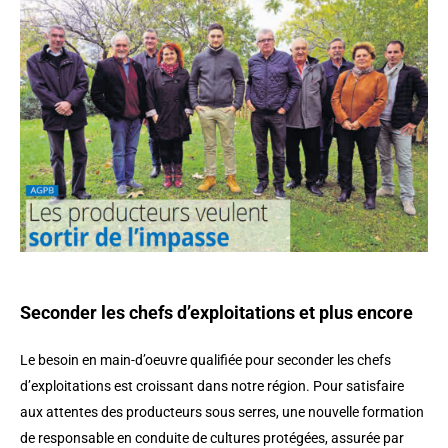
Seconder les chefs d’exploitations et plus encore
Le besoin en main-d’oeuvre qualifiée pour seconder les chefs
d’exploitations est croissant dans notre région. Pour satisfaire
aux attentes des producteurs sous serres, une nouvelle formation
de responsable en conduite de cultures protégées, assurée par