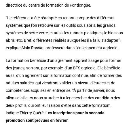
directrice du centre de formation de Fontlongue.
“Le référentiel a été réadapté en tenant compte des différents
systèmes que l’on retrouve sur les outils sous abris, les grands
systèmes de serre-verre, et aussi les tunnels plastiques, le bio sous
abris, etc. Bref, différentes réalités auxquelles il a fallu s’adapter”,
explique Alain Rassat, professeur dans l’enseignement agricole.
La formation bénéficie d’un agrément apprentissage pour former
des jeunes, sortant, par exemple, d’un BTS agricole. Elle bénéficie
aussi d’un agrément sur la formation continue, afin de former des
adultes salariés, qui viendront valider un niveau d’études et de
compétences acquises en entreprise. “À partir de janvier, nous
allons d’ailleurs nous attacher à aller chercher des candidats des
deux profils, qui ont leur raison d’être dans cette formation”,
indique Thierry Quéré.
Les inscriptions pour la seconde
promotion sont prévues en février.