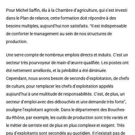
Pour Michel Saffin, élu à la Chambre d’agriculture, qui s’est investi
dans le Plan de relance, cette formation doit répondre à des
besoins multiples, aujourd’hui non satisfaits. “Il est indispensable
de conforter le management au sein de nos structures de
production.
Une serre compte de nombreux emplois directs et induits. C’est un
secteur très pourvoyeur de main-d’œuvre qualifiée. Les postes ont
été nettement améliorés, et la pénibilité a été diminuée.
Cependant, nous avons besoin de seconds d’exploitation, de chefs
de culture, pour remplacer les chefs d’exploitation appelés
aujourd’hui à une multitude de responsabilités. C’est, de plus, un
secteur d’emploi avec des débouchés et une demande très forte”,
souligne l’exploitant agricole. Dans le département des Bouches-
du-Rhône, par exemple, les outils de production sont très variés et
le métier de serriste est de plus en plus complexe et exigent. Très
peu d’exploitants sont secondés au quotidien. Il n’existait pas de