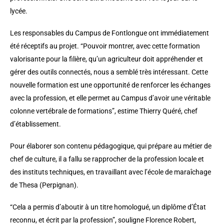
lycée.
Les responsables du Campus de Fontlongue ont immédiatement
été réceptifs au projet. “Pouvoir montrer, avec cette formation
valorisante pour la filière, qu’un agriculteur doit appréhender et
gérer des outils connectés, nous a semblé très intéressant. Cette
nouvelle formation est une opportunité de renforcer les échanges
avec la profession, et elle permet au Campus d’avoir une véritable
colonne vertébrale de formations”, estime Thierry Quéré, chef
d’établissement.
Pour élaborer son contenu pédagogique, qui prépare au métier de
chef de culture, il a fallu se rapprocher de la profession locale et
des instituts techniques, en travaillant avec l’école de maraîchage
de Thesa (Perpignan).
“Cela a permis d’aboutir à un titre homologué, un diplôme d’État
reconnu, et écrit par la profession”, souligne Florence Robert,