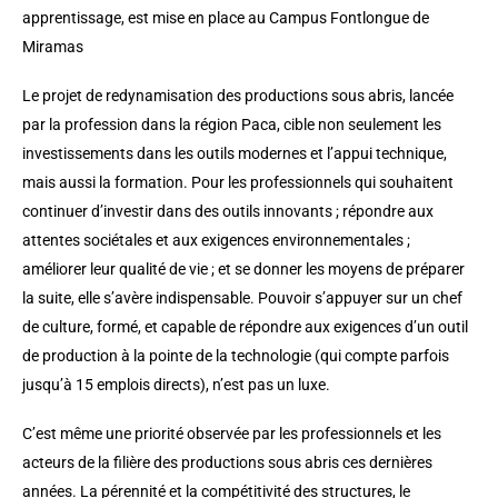
apprentissage, est mise en place au Campus Fontlongue de
Miramas
Le projet de redynamisation des productions sous abris, lancée
par la profession dans la région Paca, cible non seulement les
investissements dans les outils modernes et l’appui technique,
mais aussi la formation. Pour les professionnels qui souhaitent
continuer d’investir dans des outils innovants ; répondre aux
attentes sociétales et aux exigences environnementales ;
améliorer leur qualité de vie ; et se donner les moyens de préparer
la suite, elle s’avère indispensable. Pouvoir s’appuyer sur un chef
de culture, formé, et capable de répondre aux exigences d’un outil
de production à la pointe de la technologie (qui compte parfois
jusqu’à 15 emplois directs), n’est pas un luxe.
C’est même une priorité observée par les professionnels et les
acteurs de la filière des productions sous abris ces dernières
années. La pérennité et la compétitivité des structures, le