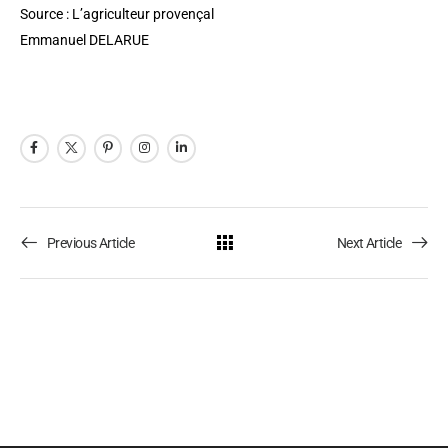
Source : L’agriculteur provençal
Emmanuel DELARUE
Previous Article
Next Article