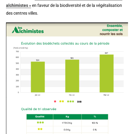
alchimistes »
en faveur de la biodiversité et de la végétalisation
des centres villes.