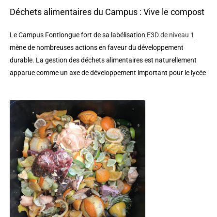
Déchets alimentaires du Campus : Vive le compost
Le Campus Fontlongue fort de sa labélisation
E3D de niveau 1
mène de nombreuses actions en faveur du développement
durable. La gestion des déchets alimentaires est naturellement
apparue comme un axe de développement important pour le lycée