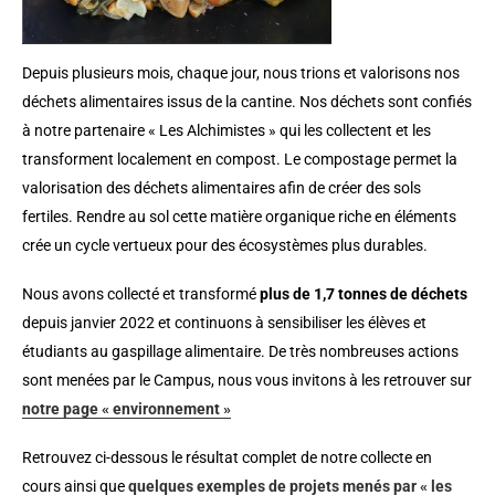
Depuis plusieurs mois, c
haque jour, nous trions et valorisons nos
déchets alimentaires issus de la cantine. Nos déchets sont confiés
à notre partenaire « Les Alchimistes » qui les collectent et les
transforment localement en compost.
Le compostage permet la
valorisation des déchets alimentaires afin de créer des sols
fertiles. Rendre au sol cette matière organique riche en éléments
crée un cycle vertueux pour des écosystèmes plus durables.
Nous avons collecté et transformé
plus de 1,7 tonnes de déchets
depuis janvier 2022 et continuons à sensibiliser les élèves et
étudiants au gaspillage alimentaire. De très nombreuses actions
sont menées par le Campus, nous vous invitons à les retrouver sur
notre page « environnement »
Retrouvez ci-dessous le résultat complet de notre collecte en
cours ainsi que
quelques exemples de projets menés par « les